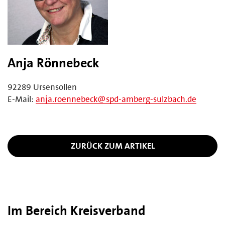
Anja Rönnebeck
92289 Ursensollen
E-Mail:
anja.roennebeck@spd-amberg-sulzbach.de
ZURÜCK ZUM ARTIKEL
Im Bereich Kreisverband