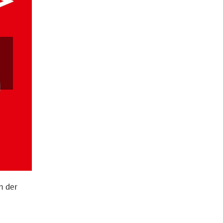
n der