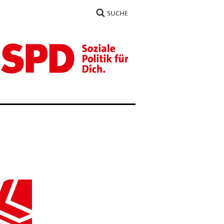
SUCHE